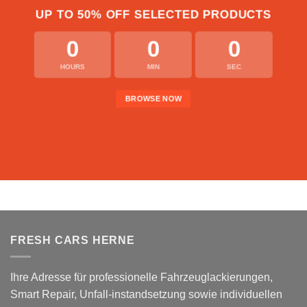
UP TO
50% OFF
SELECTED PRODUCTS
0
0
0
HOURS
MIN
SEC
BROWSE NOW
FRESH CARS HERNE
Ihre Adresse für professionelle Fahrzeuglackierungen,
Smart Repair, Unfall-instandsetzung sowie individuellen