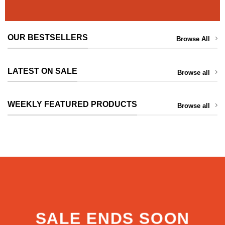
OUR BESTSELLERS
Browse All
LATEST ON SALE
Browse all
WEEKLY FEATURED PRODUCTS
Browse all
SALE ENDS SOON