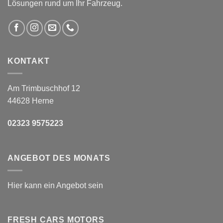
Lösungen rund um Ihr Fahrzeug.
KONTAKT
Am Trimbuschhof 12
44628 Herne
02323 9575223
ANGEBOT DES MONATS
Hier kann ein Angebot sein
FRESH CARS MOTORS