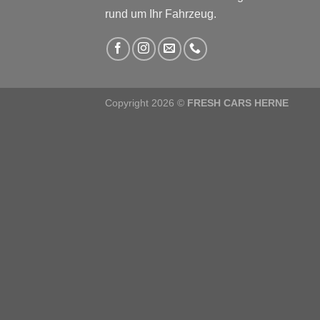
rund um Ihr Fahrzeug.
Copyright 2026 ©
FRESH CARS HERNE