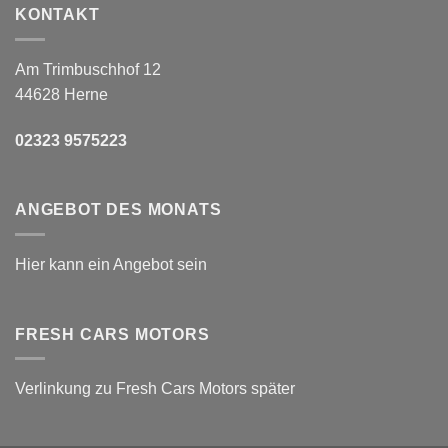
KONTAKT
Am Trimbuschhof 12
44628 Herne
02323 9575223
ANGEBOT DES MONATS
Hier kann ein Angebot sein
FRESH CARS MOTORS
Verlinkung zu Fresh Cars Motors später