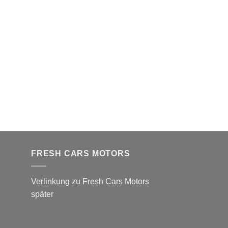
FRESH CARS MOTORS
Verlinkung zu Fresh Cars Motors
später