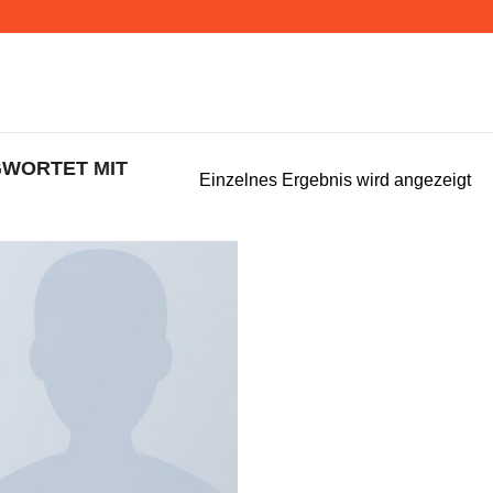
WORTET MIT
Einzelnes Ergebnis wird angezeigt