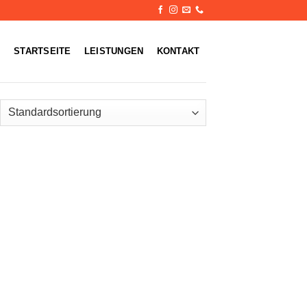
STARTSEITE
LEISTUNGEN
KONTAKT