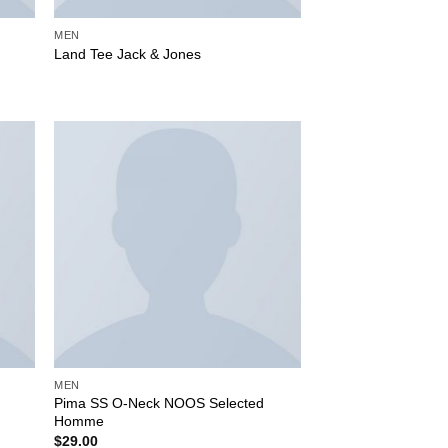
MEN
Land Tee Jack & Jones
MEN
Pima SS O-Neck NOOS Selected
Homme
$
29.00