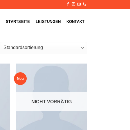
STARTSEITE
LEISTUNGEN
KONTAKT
Neu
NICHT VORRÄTIG