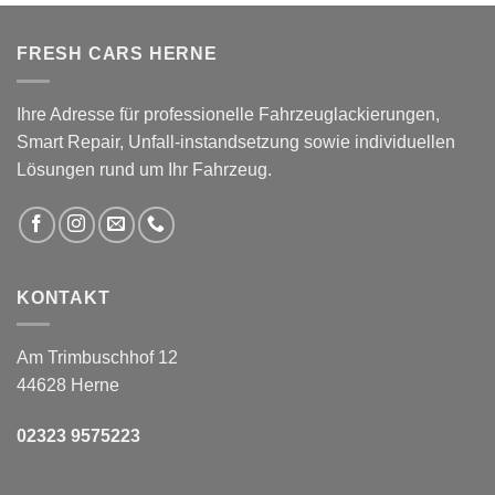
FRESH CARS HERNE
Ihre Adresse für professionelle Fahrzeuglackierungen,
Smart Repair, Unfall-instandsetzung sowie individuellen
Lösungen rund um Ihr Fahrzeug.
KONTAKT
Am Trimbuschhof 12
44628 Herne
02323 9575223