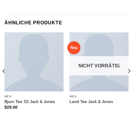
ÄHNLICHE PRODUKTE
Neu
NICHT VORRÄTIG
MEN
MEN
Bjorn Tee SS Jack & Jones
Land Tee Jack & Jones
$
29.00